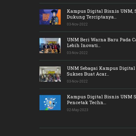
Kampus Digital Bisnis UNM, 
Dukung Terciptanya...
03-Nov-2022
UNM Beri Warna Baru Pada C
Lebih Inovati...
03-Nov-2022
UNM Sebagai Kampus Digital 
Sukses Buat Acar...
03-Nov-2022
Kampus Digital Bisnis UNM S
Pencetak Techn...
02-May-2023