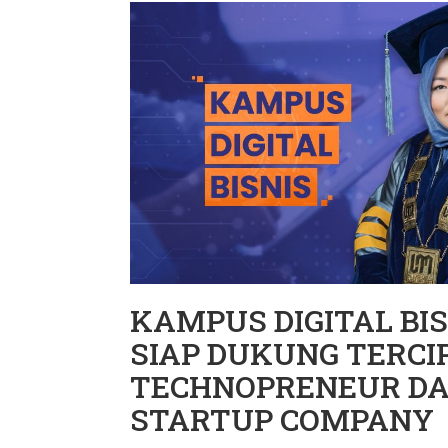
KAMPUS DIGITAL BI
SIAP DUKUNG TERCI
TECHNOPRENEUR D
STARTUP COMPANY