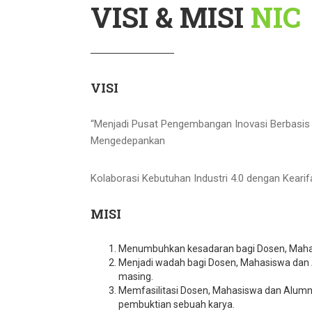
VISI & MISI
NIC
VISI
“Menjadi Pusat Pengembangan Inovasi Berbasis 
Mengedepankan
Kolaborasi Kebutuhan Industri 4.0 dengan Kearif
MISI
Menumbuhkan kesadaran bagi Dosen, Mahasi
Menjadi wadah bagi Dosen, Mahasiswa dan 
masing.
Memfasilitasi Dosen, Mahasiswa dan Alum
pembuktian sebuah karya.