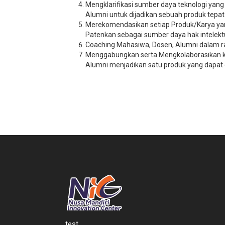
Mengklarifikasi sumber daya teknologi yan
Alumni untuk dijadikan sebuah produk tepat
Merekomendasikan setiap Produk/Karya yang
Patenkan sebagai sumber daya hak intelekt
Coaching Mahasiwa, Dosen, Alumni dalam 
Menggabungkan serta Mengkolaborasikan kar
Alumni menjadikan satu produk yang dapat 
test