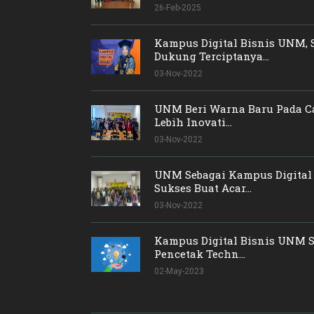
26-Feb-2025
Kampus Digital Bisnis UNM, 
Dukung Terciptanya...
03-Nov-2022
UNM Beri Warna Baru Pada C
Lebih Inovati...
03-Nov-2022
UNM Sebagai Kampus Digital 
Sukses Buat Acar...
03-Nov-2022
Kampus Digital Bisnis UNM S
Pencetak Techn...
02-May-2023