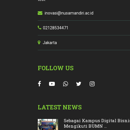
inovasi@nusamandiri.ac.id
02128534471
Jakarta
FOLLOW US
LATEST NEWS
Sebagai Kampus Digital Bisn
Mengikuti BUMN ...