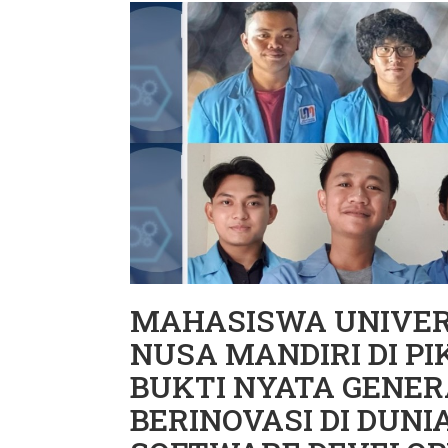
MAHASISWA UNIVER
NUSA MANDIRI DI PIK
BUKTI NYATA GENERA
BERINOVASI DI DUNI