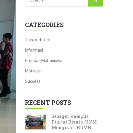
CATEGORIES
Tips and Trick
Informasi
Prestasi Mahasiswa
Motivasi
Success
RECENT POSTS
Sebagai Kampus
Digital Bisnis, UNM
Mengikuti BUMN ...