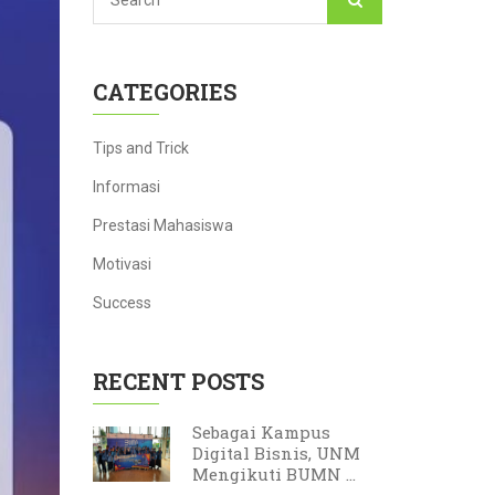
CATEGORIES
Tips and Trick
Informasi
Prestasi Mahasiswa
Motivasi
Success
RECENT POSTS
Sebagai Kampus
Digital Bisnis, UNM
Mengikuti BUMN ...