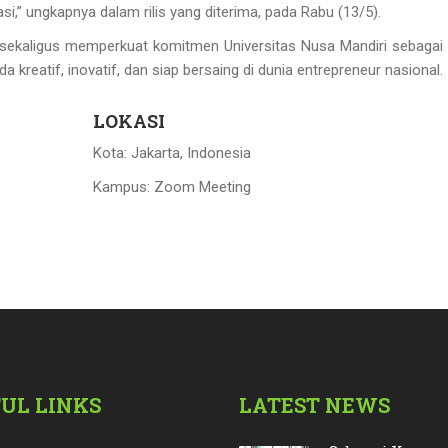
i,” ungkapnya dalam rilis yang diterima, pada Rabu (13/5).
 sekaligus memperkuat komitmen Universitas Nusa Mandiri sebaga
 kreatif, inovatif, dan siap bersaing di dunia entrepreneur nasional.
LOKASI
Kota: Jakarta, Indonesia
Kampus: Zoom Meeting
UL LINKS
LATEST NEWS