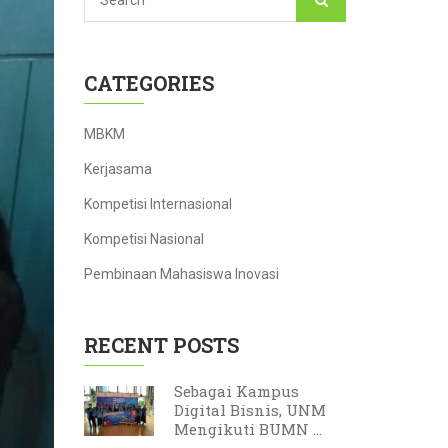
CATEGORIES
MBKM
Kerjasama
Kompetisi Internasional
Kompetisi Nasional
Pembinaan Mahasiswa Inovasi
RECENT POSTS
Sebagai Kampus
Digital Bisnis, UNM
Mengikuti BUMN ...