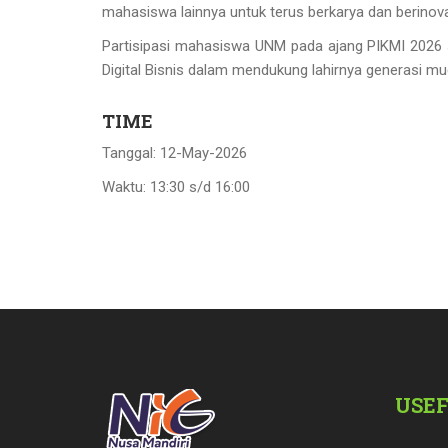
mahasiswa lainnya untuk terus berkarya dan berinovas
Partisipasi mahasiswa UNM pada ajang PIKMI 2026
Digital Bisnis dalam mendukung lahirnya generasi muda
TIME
Tanggal: 12-May-2026
Waktu: 13:30 s/d 16:00
USEF