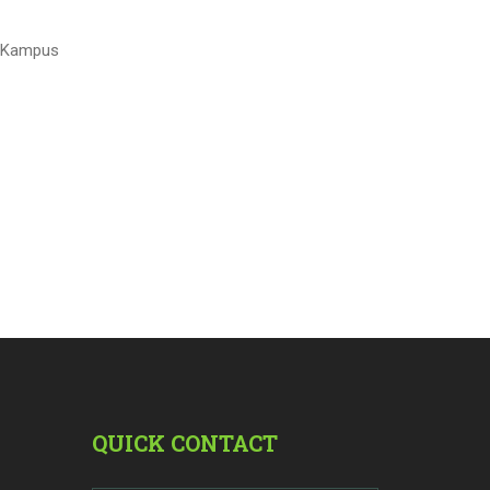
i Kampus
QUICK CONTACT