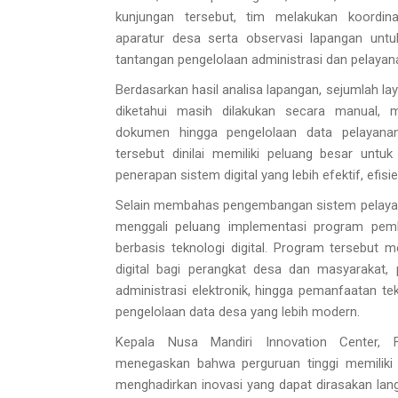
kunjungan tersebut, tim melakukan koordin
aparatur desa serta observasi lapangan un
tantangan pengelolaan administrasi dan pelaya
Berdasarkan hasil analisa lapangan, sejumlah la
diketahui masih dilakukan secara manual, m
dokumen hingga pengelolaan data pelayanan
tersebut dinilai memiliki peluang besar untu
penerapan sistem digital yang lebih efektif, efisie
Selain membahas pengembangan sistem pelayana
menggali peluang implementasi program pem
berbasis teknologi digital. Program tersebut mel
digital bagi perangkat desa dan masyarakat
administrasi elektronik, hingga pemanfaatan te
pengelolaan data desa yang lebih modern.
Kepala Nusa Mandiri Innovation Center, F
menegaskan bahwa perguruan tinggi memiliki
menghadirkan inovasi yang dapat dirasakan la